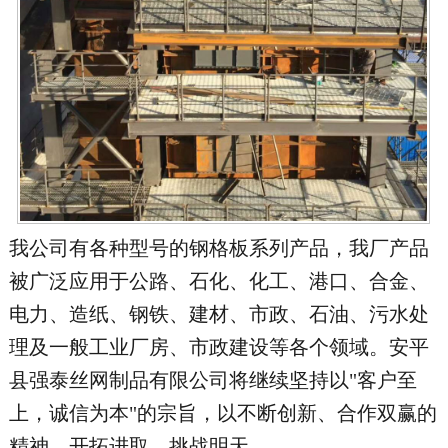
地区分站
我公司有各种型号的钢格板系列产品，我厂产品
被广泛应用于公路、石化、化工、港口、合金、
电力、造纸、钢铁、建材、市政、石油、污水处
理及一般工业厂房、市政建设等各个领域。安平
县强泰丝网制品有限公司将继续坚持以"客户至
上，诚信为本"的宗旨，以不断创新、合作双赢的
精神，开拓进取、挑战明天。