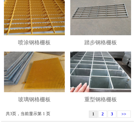
喷涂钢格栅板
踏步钢格栅板
玻璃钢格栅板
重型钢格栅板
共3页，当前显示第 1 页
1
2
3
>>