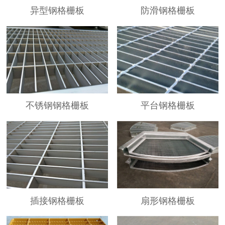
异型钢格栅板
防滑钢格栅板
不锈钢钢格栅板
平台钢格栅板
插接钢格栅板
扇形钢格栅板