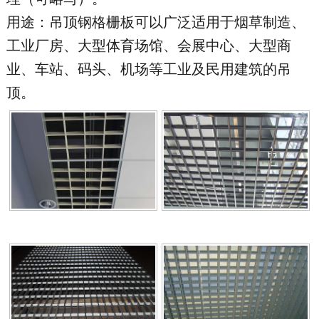
用途：吊顶钢格栅板可以广泛适用于烟草制造、
工业厂房、大型体育场馆、会展中心、大型商
业、车站、码头、机场等工业及民用建筑的吊
顶。