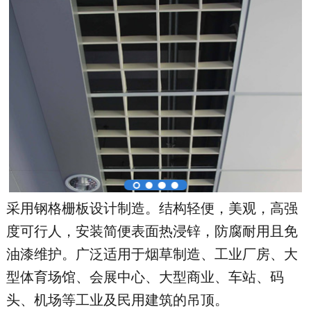
地区分站
采用钢格栅板设计制造。结构轻便，美观，高强
度可行人，安装简便表面热浸锌，防腐耐用且免
油漆维护。广泛适用于烟草制造、工业厂房、大
型体育场馆、会展中心、大型商业、车站、码
头、机场等工业及民用建筑的吊顶。