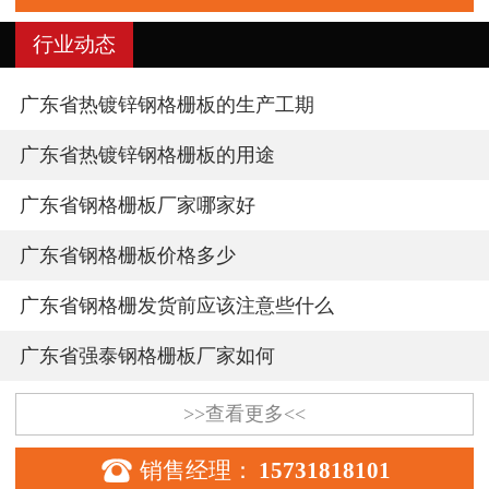
行业动态
广东省热镀锌钢格栅板的生产工期
广东省热镀锌钢格栅板的用途
广东省钢格栅板厂家哪家好
广东省钢格栅板价格多少
广东省钢格栅发货前应该注意些什么
广东省强泰钢格栅板厂家如何
>>查看更多<<

销售经理：
15731818101