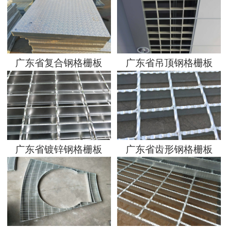
地区分站
广东省复合钢格栅板
广东省吊顶钢格栅板
广东省镀锌钢格栅板
广东省齿形钢格栅板