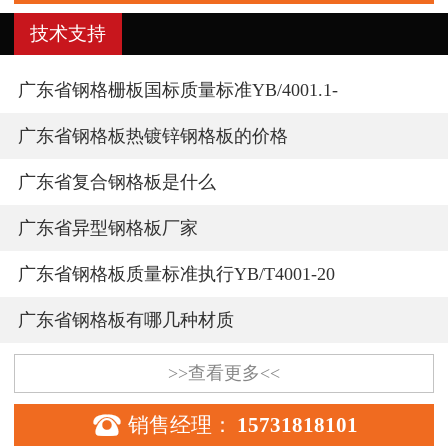
技术支持
广东省钢格栅板国标质量标准YB/4001.1-
广东省钢格板热镀锌钢格板的价格
广东省复合钢格板是什么
广东省异型钢格板厂家
广东省钢格板质量标准执行YB/T4001-20
广东省钢格板有哪几种材质
>>查看更多<<

销售经理：
15731818101