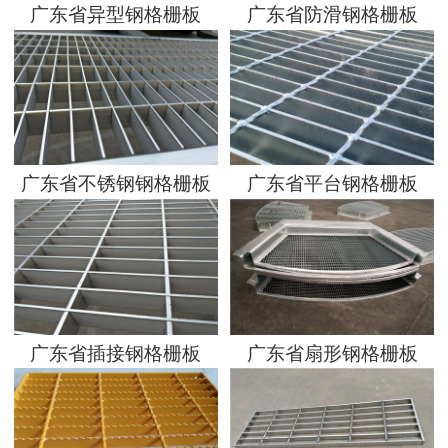
广东省异型钢格栅板
广东省防滑钢格栅板
广东省不锈钢钢格栅板
广东省平台钢格栅板
广东省插接钢格栅板
广东省扇形钢格栅板