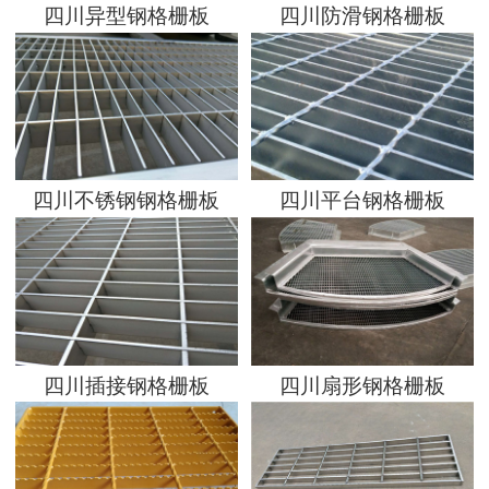
四川异型钢格栅板
四川防滑钢格栅板
四川不锈钢钢格栅板
四川平台钢格栅板
四川插接钢格栅板
四川扇形钢格栅板