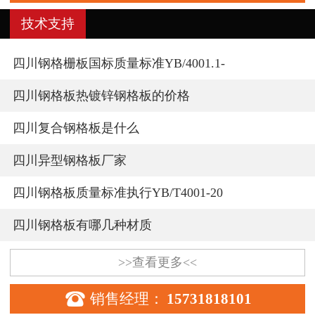
技术支持
四川钢格栅板国标质量标准YB/4001.1-
四川钢格板热镀锌钢格板的价格
四川复合钢格板是什么
四川异型钢格板厂家
四川钢格板质量标准执行YB/T4001-20
四川钢格板有哪几种材质
>>查看更多<<

销售经理：
15731818101