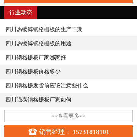
行业动态
四川热镀锌钢格栅板的生产工期
四川热镀锌钢格栅板的用途
四川钢格栅板厂家哪家好
四川钢格栅板价格多少
四川钢格栅发货前应该注意些什么
四川强泰钢格栅板厂家如何
>>查看更多<<

销售经理：
15731818101