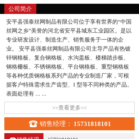
公司简介
安平县强泰丝网制品有限公司位于享有世界的“中国
丝网之乡”美誉的河北省安平县城东工业园区。是以
专业研发设计、制造生产、销售服务于一体的企
业。 安平县强泰丝网制品有限公司主导产品有热镀
锌钢格板、复合钢格板、水沟盖板、楼梯踏步板、
钢格栅板、不锈钢格板、平台钢格板、重型钢格板
等各种优质钢格板系列产品的专业制造厂家，可根
据客户特殊需求生产齿型、I 型等不同种类的产品。
表面处理有 ... ...
>>查看更多<<

销售经理：
15731818101