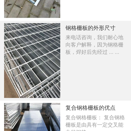
钢格栅板的外形尺寸
来电话咨询，我们耐心地
向客户解释，因为钢格栅
板，焊好后先经过 ... ...
复合钢格栅板的优点
复合钢格栅板： 复合钢格
栅板是由具有一定交叉能