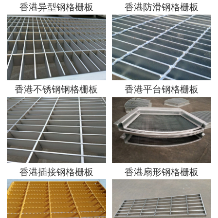
香港异型钢格栅板
香港防滑钢格栅板
香港不锈钢钢格栅板
香港平台钢格栅板
香港插接钢格栅板
香港扇形钢格栅板