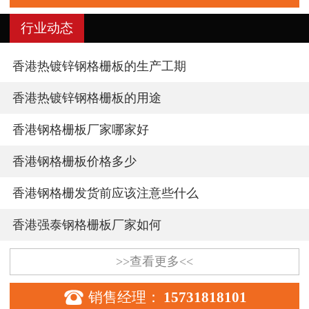
行业动态
香港热镀锌钢格栅板的生产工期
香港热镀锌钢格栅板的用途
香港钢格栅板厂家哪家好
香港钢格栅板价格多少
香港钢格栅发货前应该注意些什么
香港强泰钢格栅板厂家如何
>>查看更多<<

销售经理：
15731818101