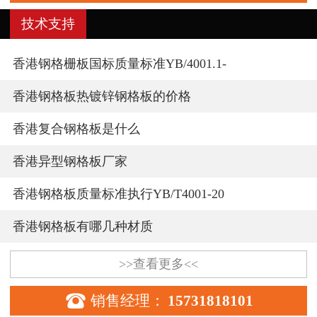
技术支持
香港钢格栅板国标质量标准YB/4001.1-
香港钢格板热镀锌钢格板的价格
香港复合钢格板是什么
香港异型钢格板厂家
香港钢格板质量标准执行YB/T4001-20
香港钢格板有哪几种材质
>>查看更多<<

销售经理：
15731818101