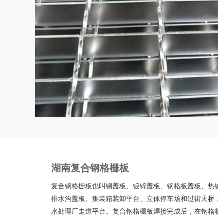
湖南复合钢格栅板
复合钢格栅板也叫钢盖板、镀锌盖板、钢格板盖板、热
排水沟盖板、集装箱装卸平台、立体停车场和过街天桥
水处理厂走道平台。复合钢格栅板焊接完成后，在钢格