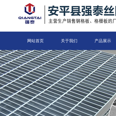
网站首页
关于我们
产品展示