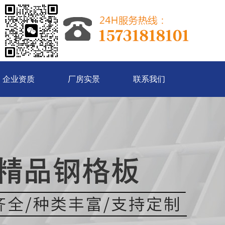
企业资质
厂房实景
联系我们