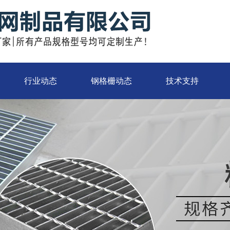
行业动态
钢格栅动态
技术支持