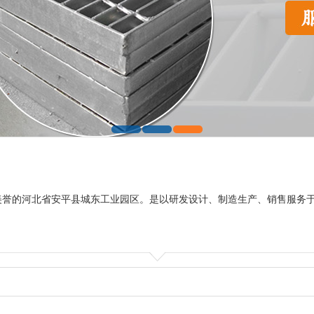
美誉的河北省安平县城东工业园区。是以研发设计、制造生产、销售服务于