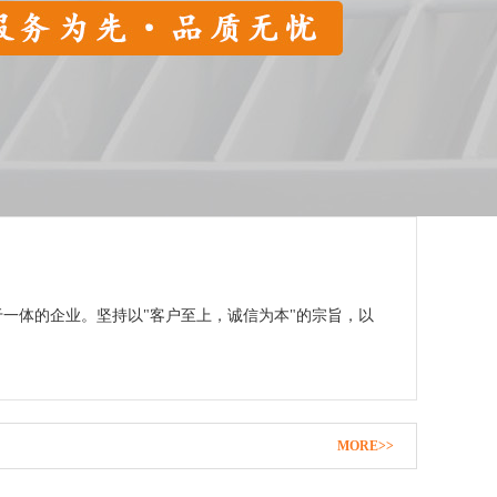
一体的企业。坚持以"客户至上，诚信为本"的宗旨，以
MORE>>