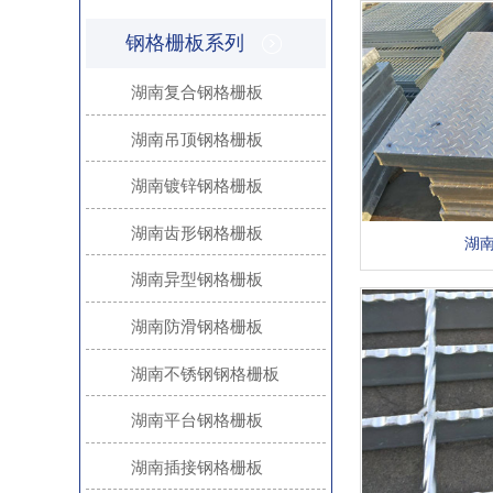
钢格栅板系列
湖南复合钢格栅板
湖南吊顶钢格栅板
湖南镀锌钢格栅板
湖南齿形钢格栅板
湖
湖南异型钢格栅板
湖南防滑钢格栅板
湖南不锈钢钢格栅板
湖南平台钢格栅板
湖南插接钢格栅板