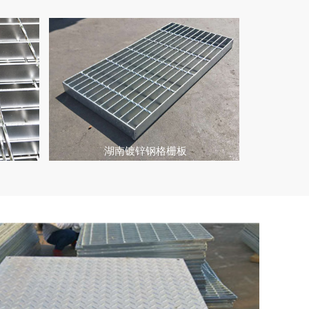
湖南镀锌钢格栅板