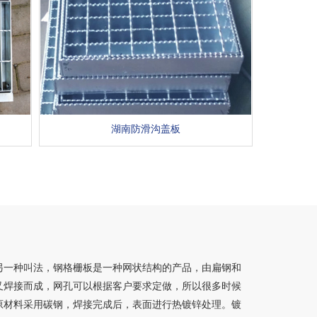
湖南防滑沟盖板
另一种叫法，钢格栅板是一种网状结构的产品，由扁钢和
叉焊接而成，网孔可以根据客户要求定做，所以很多时候
原材料采用碳钢，焊接完成后，表面进行热镀锌处理。镀