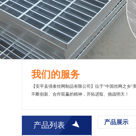
我们的服务
【安平县强泰丝网制品有限公司】位于“中国丝网之乡”
不断创新、合作双赢的精神，开拓进取、挑战明天！
产品展示
产品列表